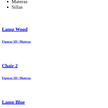
Materas
Sillas
Lamp Wood
Figuras 3D / Materas
Chair 2
Figuras 3D / Materas
Lamp Blue