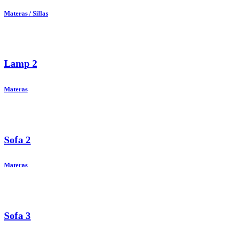
Materas / Sillas
Lamp 2
Materas
Sofa 2
Materas
Sofa 3