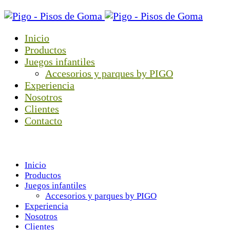
Inicio
Productos
Juegos infantiles
Accesorios y parques by PIGO
Experiencia
Nosotros
Clientes
Contacto
Menú
Inicio
Productos
Juegos infantiles
Accesorios y parques by PIGO
Experiencia
Nosotros
Clientes