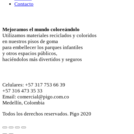
Contacto
Nosotros
Mejoramos el mundo coloreándolo
Utilizamos materiales reciclados y coloridos
en nuestros pisos de goma
para embellecer los parques infantiles
y otros espacios públicos,
haciéndolos más divertidos y seguros
Contactános
Celulares: +57 317 753 66 39
+57 316 473 35 33
Email: comercial@pigo.com.co
Medellín, Colombia
Todos los derechos reservados. Pigo 2020