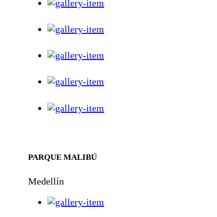
PARQUE MALIBÚ
Medellín