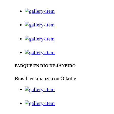
PARQUE EN RIO DE JANEIRO
Brasil, en alianza con Oikotie