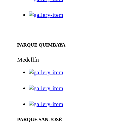
PARQUE QUIMBAYA
Medellín
PARQUE SAN JOSÉ