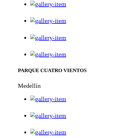
PARQUE CUATRO VIENTOS
Medellín