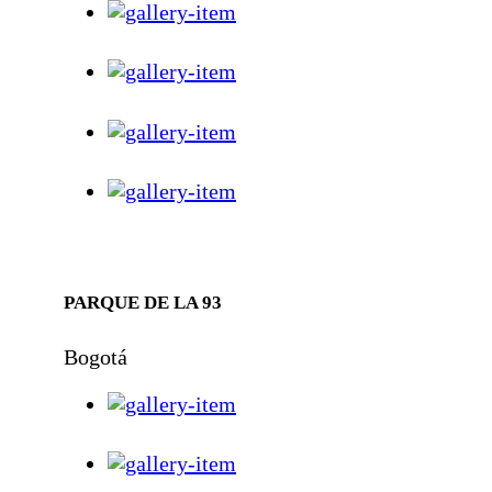
PARQUE DE LA 93
Bogotá