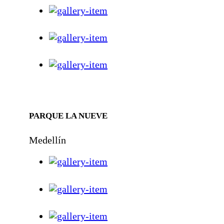
PARQUE LA NUEVE
Medellín