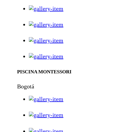
PISCINA MONTESSORI
Bogotá