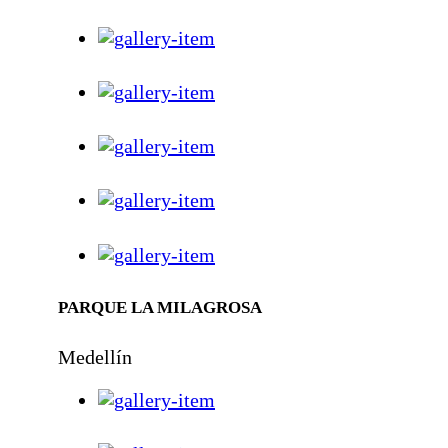
PARQUE LA MILAGROSA
Medellín