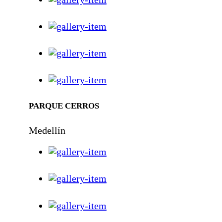
PARQUE CERROS
Medellín