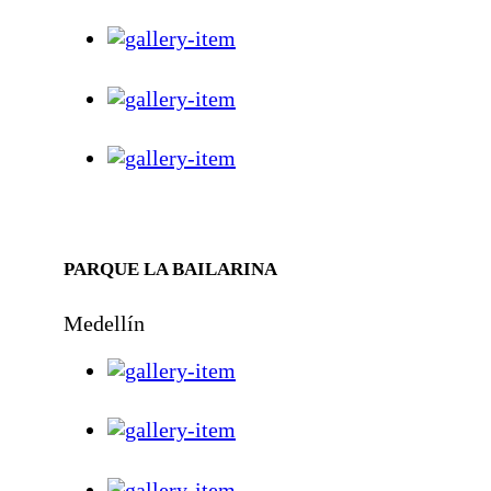
PARQUE LA BAILARINA
Medellín