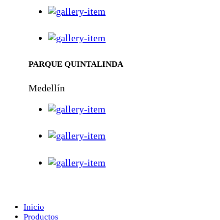
PARQUE QUINTALINDA
Medellín
Menú
Inicio
Productos