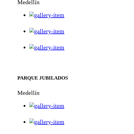
Medellín
PARQUE JUBILADOS
Medellín