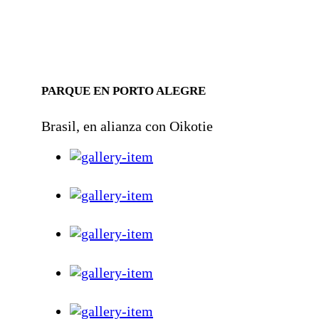
PARQUE EN PORTO ALEGRE
Brasil, en alianza con Oikotie