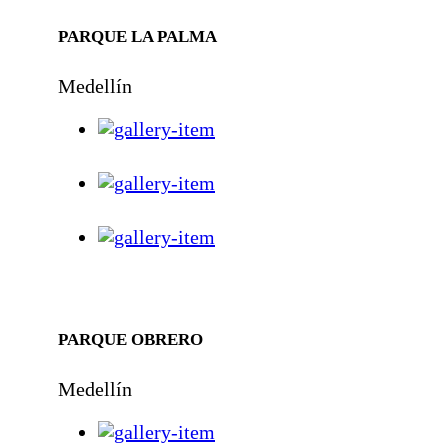
PARQUE LA PALMA
Medellín
PARQUE OBRERO
Medellín