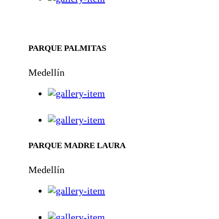
PARQUE PALMITAS
Medellín
PARQUE MADRE LAURA
Medellín